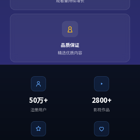
观看量持续增长
品质保证
精选优质内容
50万+
2800+
注册用户
影视作品