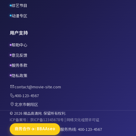
综艺节目
动漫专区
用户支持
帮助中心
意见反馈
服务条款
隐私政策
contact@movie-site.com
400-123-4567
北京市朝阳区
©
2026
精品高清网
. 保留所有权利.
ICP备案号：京ICP备12345678号 | 网络文化经营许可证
商务合作 ✈️: BBAAseo
服务热线: 400-123-4567