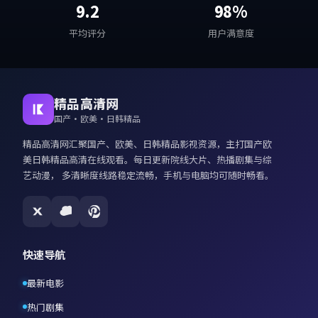
9.2
98%
平均评分
用户满意度
精品高清网
国产·欧美·日韩精品
精品高清网
汇聚国产、欧美、日韩精品影视资源，主打
国产欧
美日韩精品高清在线观看
。每日更新院线大片、热播剧集与综
艺动漫， 多清晰度线路稳定流畅，手机与电脑均可随时畅看。
快速导航
最新电影
热门剧集